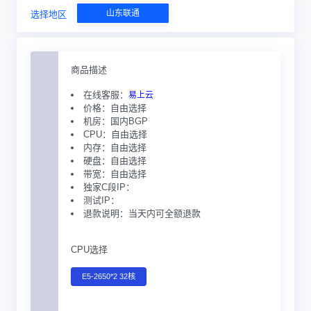
山东联通
选择地区
商品描述
在线客服：
易上云
价格：自由选择
机房：国内BGP
CPU：自由选择
内存：自由选择
硬盘：自由选择
带宽：自由选择
独家C段IP：
测试IP：
退款说明：当天内可全额退款
CPU选择
E5-2650*2 32核