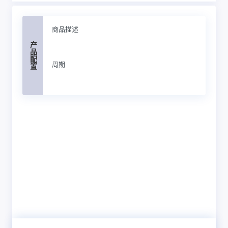
商品描述
产品配置
周期